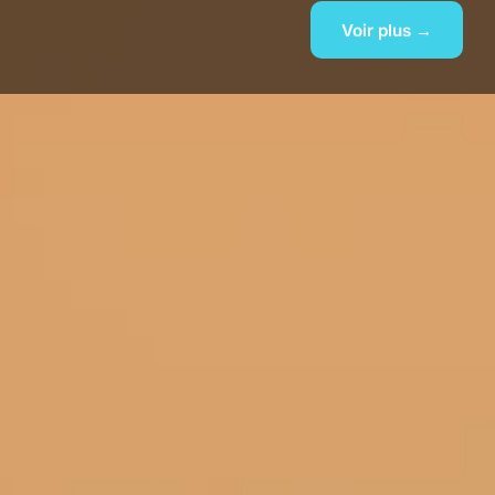
Voir plus →