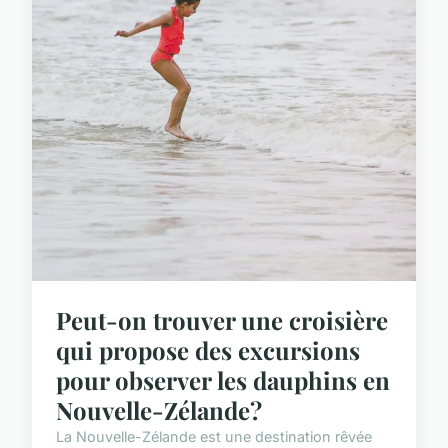
Peut-on trouver une croisière
qui propose des excursions
pour observer les dauphins en
Nouvelle-Zélande?
La Nouvelle-Zélande est une destination rêvée