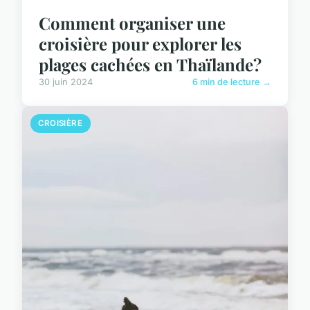
Comment organiser une
croisière pour explorer les
plages cachées en Thaïlande?
30 juin 2024
6 min de lecture →
CROISIÈRE