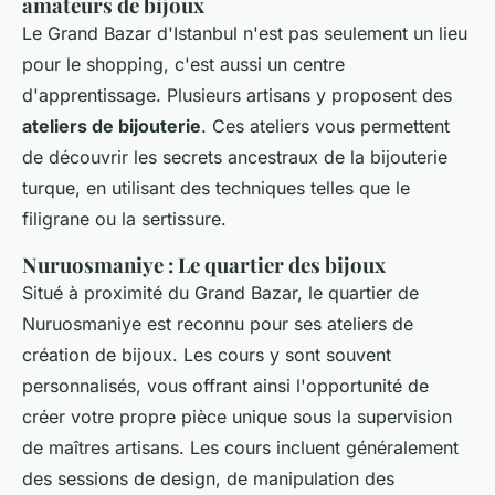
amateurs de bijoux
Le Grand Bazar d'Istanbul n'est pas seulement un lieu
pour le shopping, c'est aussi un centre
d'apprentissage. Plusieurs artisans y proposent des
ateliers de bijouterie
. Ces ateliers vous permettent
de découvrir les secrets ancestraux de la bijouterie
turque, en utilisant des techniques telles que le
filigrane ou la sertissure.
Nuruosmaniye : Le quartier des bijoux
Situé à proximité du Grand Bazar, le quartier de
Nuruosmaniye est reconnu pour ses ateliers de
création de bijoux. Les cours y sont souvent
personnalisés, vous offrant ainsi l'opportunité de
créer votre propre pièce unique sous la supervision
de maîtres artisans. Les cours incluent généralement
des sessions de design, de manipulation des