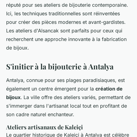
réputé pour ses ateliers de bijouterie contemporaine.
Ici, les techniques traditionnelles sont réinventées
pour créer des pièces modernes et avant-gardistes.
Les ateliers d'Alsancak sont parfaits pour ceux qui
recherchent une approche innovante à la fabrication
de bijoux.
S'initier à la bijouterie à Antalya
Antalya, connue pour ses plages paradisiaques, est
également un centre émergent pour la
création de
bijoux
. La ville offre des ateliers variés, permettant de
s'immerger dans l'artisanat local tout en profitant de
son cadre naturel enchanteur.
Ateliers artisanaux de Kaleiçi
Le quartier historique de Kaleiçi à Antalya est célèbre