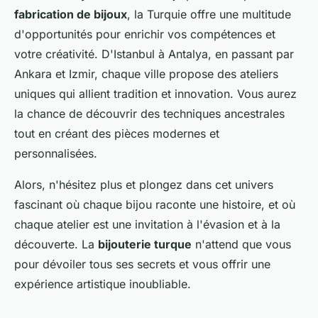
fabrication de bijoux
, la Turquie offre une multitude
d'opportunités pour enrichir vos compétences et
votre créativité. D'Istanbul à Antalya, en passant par
Ankara et Izmir, chaque ville propose des ateliers
uniques qui allient tradition et innovation. Vous aurez
la chance de découvrir des techniques ancestrales
tout en créant des pièces modernes et
personnalisées.
Alors, n'hésitez plus et plongez dans cet univers
fascinant où chaque bijou raconte une histoire, et où
chaque atelier est une invitation à l'évasion et à la
découverte. La
bijouterie turque
n'attend que vous
pour dévoiler tous ses secrets et vous offrir une
expérience artistique inoubliable.