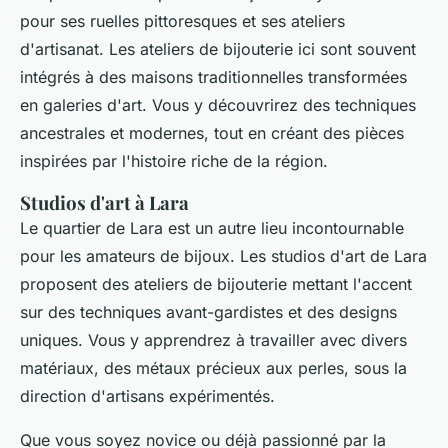
pour ses ruelles pittoresques et ses ateliers
d'artisanat. Les ateliers de bijouterie ici sont souvent
intégrés à des maisons traditionnelles transformées
en galeries d'art. Vous y découvrirez des techniques
ancestrales et modernes, tout en créant des pièces
inspirées par l'histoire riche de la région.
Studios d'art à Lara
Le quartier de Lara est un autre lieu incontournable
pour les amateurs de bijoux. Les studios d'art de Lara
proposent des ateliers de bijouterie mettant l'accent
sur des techniques avant-gardistes et des designs
uniques. Vous y apprendrez à travailler avec divers
matériaux, des métaux précieux aux perles, sous la
direction d'artisans expérimentés.
Que vous soyez novice ou déjà passionné par la