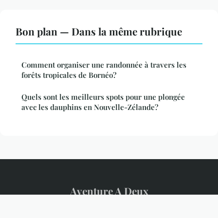
Bon plan — Dans la même rubrique
Comment organiser une randonnée à travers les
forêts tropicales de Bornéo?
Quels sont les meilleurs spots pour une plongée
avec les dauphins en Nouvelle-Zélande?
Aventure A Deux
Mentions légales
Contact