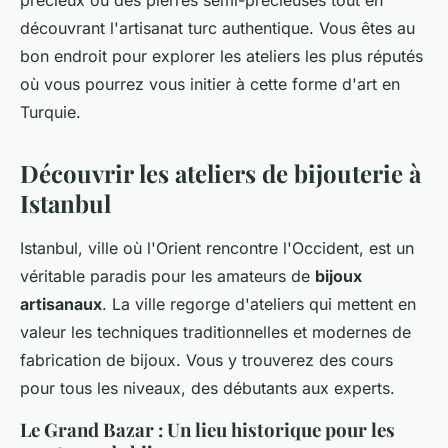
précieux ou des pierres semi-précieuses tout en
découvrant l'artisanat turc authentique. Vous êtes au
bon endroit pour explorer les ateliers les plus réputés
où vous pourrez vous initier à cette forme d'art en
Turquie.
Découvrir les ateliers de bijouterie à
Istanbul
Istanbul, ville où l'Orient rencontre l'Occident, est un
véritable paradis pour les amateurs de
bijoux
artisanaux
. La ville regorge d'ateliers qui mettent en
valeur les techniques traditionnelles et modernes de
fabrication de bijoux. Vous y trouverez des cours
pour tous les niveaux, des débutants aux experts.
Le Grand Bazar : Un lieu historique pour les