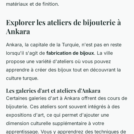
matériaux et de finition.
Explorer les ateliers de bijouterie à
Ankara
Ankara, la capitale de la Turquie, n'est pas en reste
lorsqu'il s'agit de
fabrication de bijoux
. La ville
propose une variété d'ateliers où vous pouvez
apprendre à créer des bijoux tout en découvrant la
culture turque.
Les galeries d'art et ateliers d'Ankara
Certaines galeries d'art à Ankara offrent des cours de
bijouterie. Ces ateliers sont souvent intégrés à des
expositions d'art, ce qui permet d'ajouter une
dimension culturelle supplémentaire à votre
apprentissage. Vous y apprendrez des techniques de