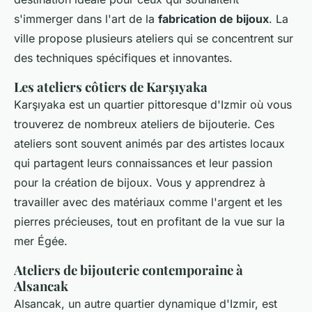
s'immerger dans l'art de la
fabrication de bijoux
. La
ville propose plusieurs ateliers qui se concentrent sur
des techniques spécifiques et innovantes.
Les ateliers côtiers de Karşıyaka
Karşıyaka est un quartier pittoresque d'Izmir où vous
trouverez de nombreux ateliers de bijouterie. Ces
ateliers sont souvent animés par des artistes locaux
qui partagent leurs connaissances et leur passion
pour la création de bijoux. Vous y apprendrez à
travailler avec des matériaux comme l'argent et les
pierres précieuses, tout en profitant de la vue sur la
mer Égée.
Ateliers de bijouterie contemporaine à
Alsancak
Alsancak, un autre quartier dynamique d'Izmir, est