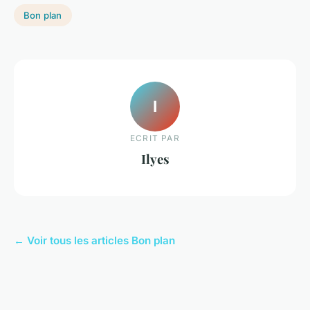
Bon plan
I
ECRIT PAR
Ilyes
← Voir tous les articles Bon plan