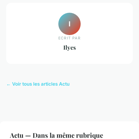
I
ECRIT PAR
Ilyes
← Voir tous les articles Actu
Actu — Dans la même rubrique