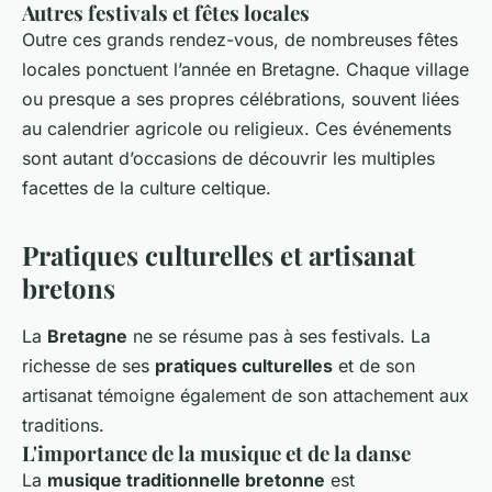
Autres festivals et fêtes locales
Outre ces grands rendez-vous, de nombreuses fêtes
locales ponctuent l’année en Bretagne. Chaque village
ou presque a ses propres célébrations, souvent liées
au calendrier agricole ou religieux. Ces événements
sont autant d’occasions de découvrir les multiples
facettes de la culture celtique.
Pratiques culturelles et artisanat
bretons
La
Bretagne
ne se résume pas à ses festivals. La
richesse de ses
pratiques culturelles
et de son
artisanat témoigne également de son attachement aux
traditions.
L'importance de la musique et de la danse
La
musique traditionnelle bretonne
est