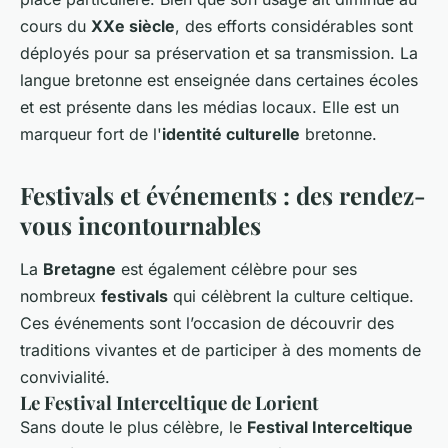
cours du
XXe siècle
, des efforts considérables sont
déployés pour sa préservation et sa transmission. La
langue bretonne est enseignée dans certaines écoles
et est présente dans les médias locaux. Elle est un
marqueur fort de l'
identité culturelle
bretonne.
Festivals et événements : des rendez-
vous incontournables
La
Bretagne
est également célèbre pour ses
nombreux
festivals
qui célèbrent la culture celtique.
Ces événements sont l’occasion de découvrir des
traditions vivantes et de participer à des moments de
convivialité.
Le Festival Interceltique de Lorient
Sans doute le plus célèbre, le
Festival Interceltique