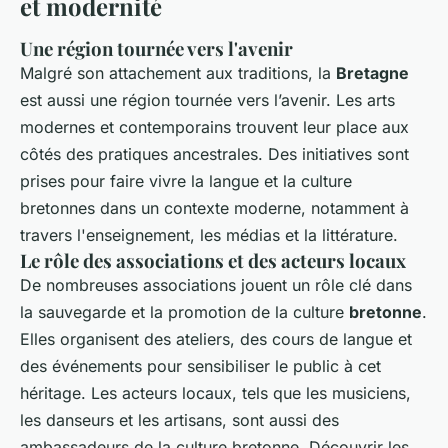
et modernité
Une région tournée vers l'avenir
Malgré son attachement aux traditions, la
Bretagne
est aussi une région tournée vers l’avenir. Les arts
modernes et contemporains trouvent leur place aux
côtés des pratiques ancestrales. Des initiatives sont
prises pour faire vivre la langue et la culture
bretonnes dans un contexte moderne, notamment à
travers l'enseignement, les médias et la littérature.
Le rôle des associations et des acteurs locaux
De nombreuses associations jouent un rôle clé dans
la sauvegarde et la promotion de la culture
bretonne
.
Elles organisent des ateliers, des cours de langue et
des événements pour sensibiliser le public à cet
héritage. Les acteurs locaux, tels que les musiciens,
les danseurs et les artisans, sont aussi des
ambassadeurs de la culture bretonne. Découvrir les