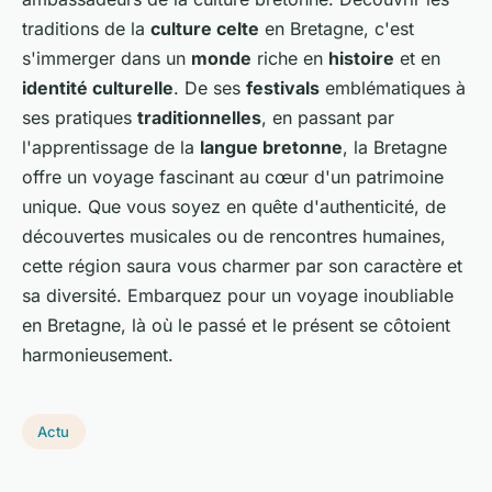
traditions de la
culture celte
en Bretagne, c'est
s'immerger dans un
monde
riche en
histoire
et en
identité culturelle
. De ses
festivals
emblématiques à
ses pratiques
traditionnelles
, en passant par
l'apprentissage de la
langue bretonne
, la Bretagne
offre un voyage fascinant au cœur d'un patrimoine
unique. Que vous soyez en quête d'authenticité, de
découvertes musicales ou de rencontres humaines,
cette région saura vous charmer par son caractère et
sa diversité. Embarquez pour un voyage inoubliable
en Bretagne, là où le passé et le présent se côtoient
harmonieusement.
Actu