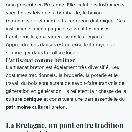
omniprésente en Bretagne. Elle inclut des instruments
spécifiques tels que la bombarde, le biniou
(cornemuse bretonne) et l'accordéon diatonique. Ces
instruments accompagnent souvent les danses
traditionnelles, qui varient selon les régions.
Apprendre ces danses est un excellent moyen de
s’immerger dans la culture locale.
L'artisanat comme héritage
L'artisanat breton est également très diversifié. Les
costumes traditionnels, la broderie, la poterie et le
travail du bois sont autant de savoir-faire transmis de
génération en génération. Ils reflètent la richesse de la
culture celtique
et constituent une part essentielle du
patrimoine culturel
breton.
La Bretagne, un pont entre tradition