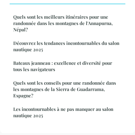
Quels sont les meilleurs itinéraires pour une
randonnée dans les montagnes de l'Annapurna,
Népal?
Découvrez les tendances incontournables du salon
nautique 2025
Bateaux jeanneau : excellence et diversité pour
tous les navigateurs
Quels sont les conseils pour une randonnée dans
les montagnes de la Sierra de Guadarrama,
Espagne?
Les incontournables à ne pas manquer au salon
nautique 2025