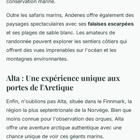
conservation marine.
Outre les safaris marins, Andenes offre également des
paysages spectaculaires avec ses
falaises escarpées
et ses plages de sable blanc. Les amateurs de
randonnée peuvent explorer les sentiers côtiers qui
offrent des vues imprenables sur l'océan et les
montagnes environnantes.
Alta : Une expérience unique aux
portes de l'Arctique
Enfin, n'oublions pas Alta, située dans le Finnmark, la
région la plus septentrionale de la Norvège. Bien que
moins connue pour l'observation des orques, Alta
offre une aventure arctique authentique avec une
chance unique de voir ces géants marins.