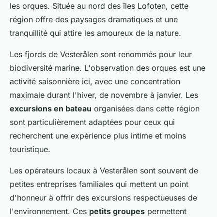
les orques. Située au nord des îles Lofoten, cette
région offre des paysages dramatiques et une
tranquillité qui attire les amoureux de la nature.
Les fjords de Vesterålen sont renommés pour leur
biodiversité marine. L'observation des orques est une
activité saisonnière ici, avec une concentration
maximale durant l'hiver, de novembre à janvier. Les
excursions en bateau
organisées dans cette région
sont particulièrement adaptées pour ceux qui
recherchent une expérience plus intime et moins
touristique.
Les opérateurs locaux à Vesterålen sont souvent de
petites entreprises familiales qui mettent un point
d'honneur à offrir des excursions respectueuses de
l'environnement. Ces
petits groupes
permettent