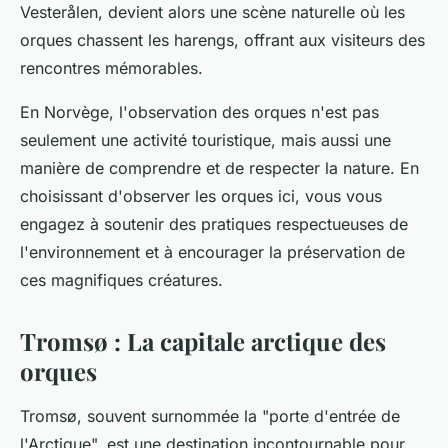
Vesterålen, devient alors une scène naturelle où les
orques chassent les harengs, offrant aux visiteurs des
rencontres mémorables.
En Norvège, l'observation des orques n'est pas
seulement une activité touristique, mais aussi une
manière de comprendre et de respecter la nature. En
choisissant d'observer les orques ici, vous vous
engagez à soutenir des pratiques respectueuses de
l'environnement et à encourager la préservation de
ces magnifiques créatures.
Tromsø : La capitale arctique des
orques
Tromsø, souvent surnommée la "porte d'entrée de
l'Arctique", est une destination incontournable pour