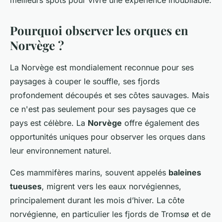
meilleurs spots pour vivre une expérience inoubliable.
Pourquoi observer les orques en
Norvège ?
La Norvège est mondialement reconnue pour ses
paysages à couper le souffle, ses fjords
profondement découpés et ses côtes sauvages. Mais
ce n'est pas seulement pour ses paysages que ce
pays est célèbre. La
Norvège
offre également des
opportunités uniques pour observer les orques dans
leur environnement naturel.
Ces mammifères marins, souvent appelés
baleines
tueuses
, migrent vers les eaux norvégiennes,
principalement durant les mois d’hiver. La côte
norvégienne, en particulier les fjords de Tromsø et de