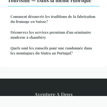
Tourisme — Dans la même rubrique
Comment découvrir les traditions de la fabrication
du fromage en Suisse?
Découvrez les services premium d'un séminaire
moderne à chambéry
Quels sont les conseils pour une randonnée dans
les montagnes du Sintra au Portugal?
Aventure A Deux
Mentions légales
Contact