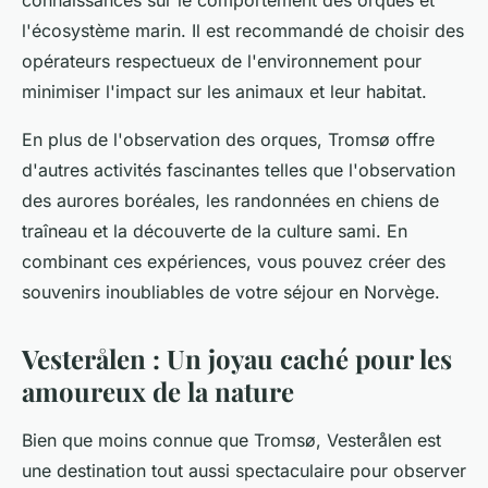
connaissances sur le comportement des orques et
l'écosystème marin. Il est recommandé de choisir des
opérateurs respectueux de l'environnement pour
minimiser l'impact sur les animaux et leur habitat.
En plus de l'observation des orques, Tromsø offre
d'autres activités fascinantes telles que l'observation
des aurores boréales, les randonnées en chiens de
traîneau et la découverte de la culture sami. En
combinant ces expériences, vous pouvez créer des
souvenirs inoubliables de votre séjour en Norvège.
Vesterålen : Un joyau caché pour les
amoureux de la nature
Bien que moins connue que Tromsø, Vesterålen est
une destination tout aussi spectaculaire pour observer