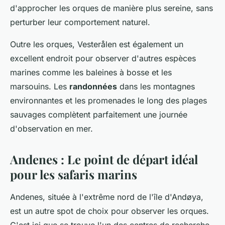
d'approcher les orques de manière plus sereine, sans
perturber leur comportement naturel.
Outre les orques, Vesterålen est également un
excellent endroit pour observer d'autres espèces
marines comme les baleines à bosse et les
marsouins. Les
randonnées
dans les montagnes
environnantes et les promenades le long des plages
sauvages complètent parfaitement une journée
d'observation en mer.
Andenes : Le point de départ idéal
pour les safaris marins
Andenes, située à l'extrême nord de l'île d'Andøya,
est un autre spot de choix pour observer les orques.