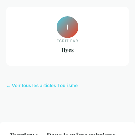
I
ECRIT PAR
Ilyes
← Voir tous les articles Tourisme