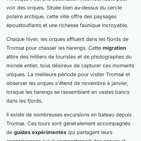
voir des orques. Située bien au-dessus du cercle
polaire arctique, cette ville offre des paysages
époustouflants et une richesse faunique incroyable.
Chaque hiver, les orques affluent dans les fjords de
Tromsø pour chasser les harengs. Cette
migration
attire des milliers de touristes et de photographes du
monde entier, tous désireux de capturer ces moments
uniques. La meilleure période pour visiter Tromsø et
observer les orques s'étend de novembre à janvier,
lorsque les harengs se rassemblent en vastes bancs
dans les fjords.
Il existe de nombreuses excursions en bateau depuis
Tromsø. Ces tours sont généralement accompagnés
de
guides expérimentés
qui partagent leurs