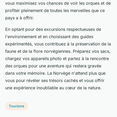
vous maximisez vos chances de voir les orques et de
profiter pleinement de toutes les merveilles que ce
pays a à offrir.
En optant pour des excursions respectueuses de
l'environnement et en choisissant des guides
expérimentés, vous contribuez à la préservation de la
faune et de la flore norvégiennes. Préparez vos sacs,
chargez vos appareils photo et partez à la rencontre
des orques pour une aventure qui restera gravée
dans votre mémoire. La Norvège n'attend plus que
vous pour révéler ses trésors cachés et vous offrir
une expérience inoubliable au cœur de la nature.
Tourisme