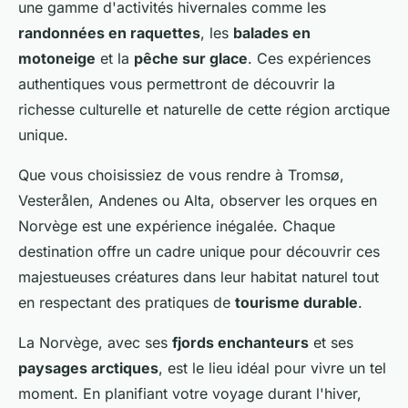
une gamme d'activités hivernales comme les
randonnées en raquettes
, les
balades en
motoneige
et la
pêche sur glace
. Ces expériences
authentiques vous permettront de découvrir la
richesse culturelle et naturelle de cette région arctique
unique.
Que vous choisissiez de vous rendre à Tromsø,
Vesterålen, Andenes ou Alta, observer les orques en
Norvège est une expérience inégalée. Chaque
destination offre un cadre unique pour découvrir ces
majestueuses créatures dans leur habitat naturel tout
en respectant des pratiques de
tourisme durable
.
La Norvège, avec ses
fjords enchanteurs
et ses
paysages arctiques
, est le lieu idéal pour vivre un tel
moment. En planifiant votre voyage durant l'hiver,