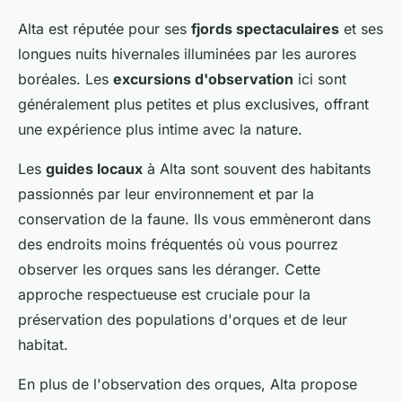
Alta est réputée pour ses
fjords spectaculaires
et ses
longues nuits hivernales illuminées par les aurores
boréales. Les
excursions d'observation
ici sont
généralement plus petites et plus exclusives, offrant
une expérience plus intime avec la nature.
Les
guides locaux
à Alta sont souvent des habitants
passionnés par leur environnement et par la
conservation de la faune. Ils vous emmèneront dans
des endroits moins fréquentés où vous pourrez
observer les orques sans les déranger. Cette
approche respectueuse est cruciale pour la
préservation des populations d'orques et de leur
habitat.
En plus de l'observation des orques, Alta propose