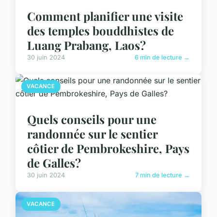
Comment planifier une visite
des temples bouddhistes de
Luang Prabang, Laos?
30 juin 2024
6 min de lecture →
VACANCE
Quels conseils pour une
randonnée sur le sentier
côtier de Pembrokeshire, Pays
de Galles?
30 juin 2024
7 min de lecture →
VACANCE